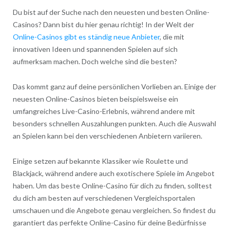
Du bist auf der Suche nach den neuesten und besten Online-
Casinos? Dann bist du hier genau richtig! In der Welt der
Online-Casinos gibt es ständig neue Anbieter
, die mit
innovativen Ideen und spannenden Spielen auf sich
aufmerksam machen. Doch welche sind die besten?
Das kommt ganz auf deine persönlichen Vorlieben an. Einige der
neuesten Online-Casinos bieten beispielsweise ein
umfangreiches Live-Casino-Erlebnis, während andere mit
besonders schnellen Auszahlungen punkten. Auch die Auswahl
an Spielen kann bei den verschiedenen Anbietern variieren.
Einige setzen auf bekannte Klassiker wie Roulette und
Blackjack, während andere auch exotischere Spiele im Angebot
haben. Um das beste Online-Casino für dich zu finden, solltest
du dich am besten auf verschiedenen Vergleichsportalen
umschauen und die Angebote genau vergleichen. So findest du
garantiert das perfekte Online-Casino für deine Bedürfnisse