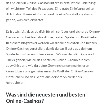
das Spielen in Online-Casinos interessierst, ist die Einleitung
ein wichtiger Teil des Prozesses. Eine gute Einleitung sollte
dich in das Thema einführen und dir eine Vorstellung davon
geben, was dich erwartet.
Es ist wichtig, dass du dich für ein seriöses und sicheres Online-
Casino entscheidest, das dir die besten Spiele und Boni bietet.
In diesem Blogartikel werden wir dir die neuesten und besten
Online-Casinos vorstellen, damit du das Beste aus deinem
Spielerlebnis herausholen kannst. Wir werden dir Tipps und
Tricks geben, wie du das perfekte Online-Casino für dich
auswählst und wie du deine Gewinnchancen maximieren
kannst. Lass uns gemeinsam in die Welt der Online-Casinos
eintauchen und das Beste aus deinem Spielerlebnis
herausholen!
Was sind die neuesten und besten
Online-Casinos?