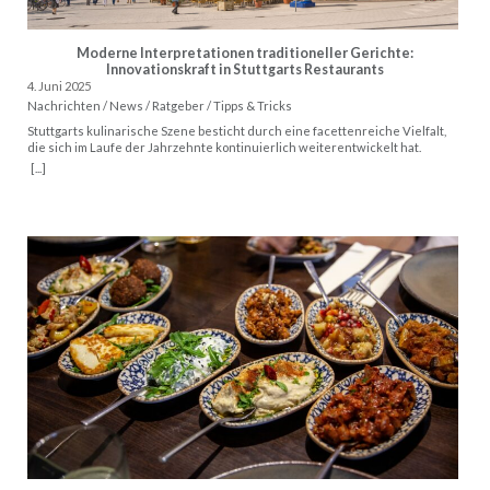
Moderne Interpretationen traditioneller Gerichte:
Innovationskraft in Stuttgarts Restaurants
4. Juni 2025
Nachrichten / News / Ratgeber / Tipps & Tricks
Stuttgarts kulinarische Szene besticht durch eine facettenreiche Vielfalt,
die sich im Laufe der Jahrzehnte kontinuierlich weiterentwickelt hat.
Ursprünglich von traditionellen Rezepten der türkischen Kochkunst
[...]
geprägt, verbinden viele Restaurants heute Klassiker mit zeitgenössischen
Elementen und schaffen so gänzlich neue Geschmackserlebnisse. Dabei
spielt die lange Geschichte türkischer Gastronomie in Stuttgart eine
bedeutsame Rolle – seit den 1960er Jahren haben sich zahlreiche Lokale
etabliert, deren Speisekarte von saftigen Kebaps über würzige Köfte bis hin
zu abwechslungsreichen Meze-Platten reicht. Mittlerweile setzt man jedoch
nicht mehr allein auf Altbewährtes, sondern experimentiert mit frischen
Zutaten und unerwarteten Konzepten. So entsteht eine lebendige Szene, in
der Einheimische und Touristen gleichermaßen ins Staunen geraten. Neue
Geschmackserlebnisse im Fokus Früher standen in türkischen Restaurants
vor allem die beliebten Klassiker Döner, Pide und Lahmacun im Vordergrund.
Heute offenbaren viele Betriebe jedoch unkonventionelle Interpretationen:
Gewürzkompositionen werden verfeinert, Saucen mit Kräutern aus dem
heimischen Umland akzentuiert und traditionelle Zubereitungsweisen
geschickt modernisiert. Um dieses zeitgemäße Angebot einem breiten
Publikum vorzustellen, nutzen manche Gastronomen technische Hilfsmittel,
um inspirierende Einblicke in ihre Gerichte zu gewähren. So sind sie
beispielsweise in der Lage, ihre Menüs mit nur wenigen Klicks digital zu
präsentieren oder Online-Reservierungen anzubieten. Ein nützliches