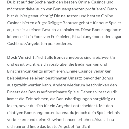
Du bist auf der Suche nach den besten Online-Casinos und
möchtest dabei auch von Bonusangeboten profitieren? Dann
bist du hier genau richtig! Die neuesten und besten Online-
Casinos bieten oft großzügige Bonusangebote für neue Spieler
an, um sie zu einem Besuch zu animieren. Diese Bonusangebote
können sich in Form von Freispielen, Einzahlungsboni oder sogar
Cashback-Angeboten präsentieren.
Doch Vorsicht:
Nicht alle Bonusangebote sind gleichwertig
und es ist wichtig, sich vorab über die Bedingungen und
Einschränkungen zu informieren. Einige Casinos verlangen
beispielsweise einen bestimmten Umsatz, bevor der Bonus
ausgezahlt werden kann. Andere wiederum beschränken den
Einsatz des Bonus auf bestimmte Spiele. Daher solltest du dir
immer die Zeit nehmen, die Bonusbedingungen sorgfältig zu
lesen, bevor du dich für ein Angebot entscheidest. Mit den
richtigen Bonusangeboten kannst du jedoch dein Spielerlebnis
verbessern und deine Gewinnchancen erhöhen. Also schau
dich um und finde das beste Angebot für dich!