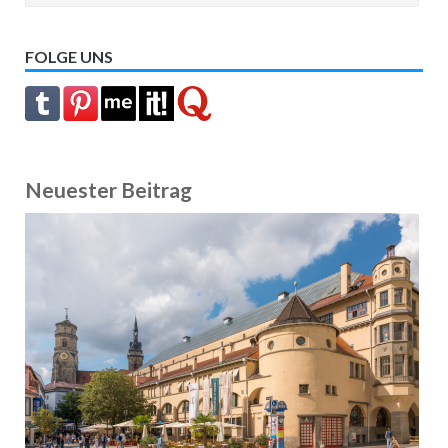
nach:
FOLGE UNS
Neuester Beitrag