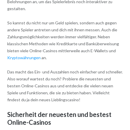
Belohnungen an, um das Spielerlebnis noch interaktiver zu
gestalten.
So kannst du nicht nur um Geld spielen, sondern auch gegen
andere Spieler antreten und dich mit ihnen messen. Auch die
Zahlungsmöglichkeiten werden immer vielfältiger. Neben
klassischen Methoden wie Kreditkarte und Banküberweisung
bieten viele Online-Casinos mittlerweile auch E-Wallets und
Kryptowährungen
an.
Das macht das Ein- und Auszahlen noch einfacher und schneller.
Also worauf wartest du noch? Probiere die neuesten und
besten Online-Casinos aus und entdecke die vielen neuen
Spiele und Funktionen, die sie zu bieten haben. Vielleicht
findest du ja dein neues Lieblingscasino!
Sicherheit der neuesten und bestest
Online-Casinos