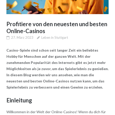
Profitiere von den neuesten und besten
Online-Casinos
27. März 2023
Leben in Stuttgart
Casino-Spiele sind schon seit langer Zeit ein beliebtes
Hobby für Menschen auf der ganzen Welt. Mit der
zunehmenden Popularität des Internets gibt es jetzt mehr
Möglichkeiten als je zuvor, um das Spielerlebnis zu genießen.
In diesem Blog werden wir uns ansehen, wie man die
neuesten und besten Online-Casinos nutzen kann, um das
Spielerlebnis zu verbessern und einen Gewinn zu erzielen.
Einleitung
Willkommen in der Welt der Online-Casinos! Wenn du dich für