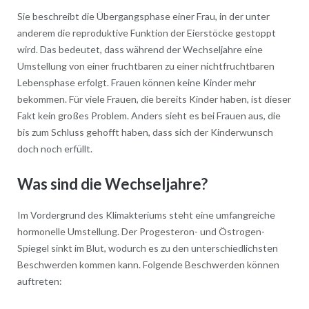
Sie beschreibt die Übergangsphase einer Frau, in der unter
anderem die reproduktive Funktion der Eierstöcke gestoppt
wird. Das bedeutet, dass während der Wechseljahre eine
Umstellung von einer fruchtbaren zu einer nichtfruchtbaren
Lebensphase erfolgt. Frauen können keine Kinder mehr
bekommen. Für viele Frauen, die bereits Kinder haben, ist dieser
Fakt kein großes Problem. Anders sieht es bei Frauen aus, die
bis zum Schluss gehofft haben, dass sich der Kinderwunsch
doch noch erfüllt.
Was sind die Wechseljahre?
Im Vordergrund des Klimakteriums steht eine umfangreiche
hormonelle Umstellung. Der Progesteron- und Östrogen-
Spiegel sinkt im Blut, wodurch es zu den unterschiedlichsten
Beschwerden kommen kann. Folgende Beschwerden können
auftreten: