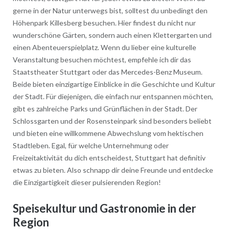
gerne in der Natur unterwegs bist, solltest du unbedingt den
Höhenpark Killesberg besuchen. Hier findest du nicht nur
wunderschöne Gärten, sondern auch einen Klettergarten und
einen Abenteuerspielplatz. Wenn du lieber eine kulturelle
Veranstaltung besuchen möchtest, empfehle ich dir das
Staatstheater Stuttgart oder das Mercedes-Benz Museum.
Beide bieten einzigartige Einblicke in die Geschichte und Kultur
der Stadt. Für diejenigen, die einfach nur entspannen möchten,
gibt es zahlreiche Parks und Grünflächen in der Stadt. Der
Schlossgarten und der Rosensteinpark sind besonders beliebt
und bieten eine willkommene Abwechslung vom hektischen
Stadtleben. Egal, für welche Unternehmung oder
Freizeitaktivität du dich entscheidest, Stuttgart hat definitiv
etwas zu bieten. Also schnapp dir deine Freunde und entdecke
die Einzigartigkeit dieser pulsierenden Region!
Speisekultur und Gastronomie in der
Region