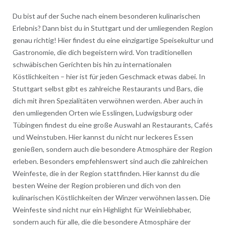
Du bist auf der Suche nach einem besonderen kulinarischen
Erlebnis? Dann bist du in Stuttgart und der umliegenden Region
genau richtig! Hier findest du eine einzigartige Speisekultur und
Gastronomie, die dich begeistern wird. Von traditionellen
schwäbischen Gerichten bis hin zu internationalen
Köstlichkeiten – hier ist für jeden Geschmack etwas dabei. In
Stuttgart selbst gibt es zahlreiche Restaurants und Bars, die
dich mit ihren Spezialitäten verwöhnen werden. Aber auch in
den umliegenden Orten wie Esslingen, Ludwigsburg oder
Tübingen findest du eine große Auswahl an Restaurants, Cafés
und Weinstuben. Hier kannst du nicht nur leckeres Essen
genießen, sondern auch die besondere Atmosphäre der Region
erleben. Besonders empfehlenswert sind auch die zahlreichen
Weinfeste, die in der Region stattfinden. Hier kannst du die
besten Weine der Region probieren und dich von den
kulinarischen Köstlichkeiten der Winzer verwöhnen lassen. Die
Weinfeste sind nicht nur ein Highlight für Weinliebhaber,
sondern auch für alle, die die besondere Atmosphäre der