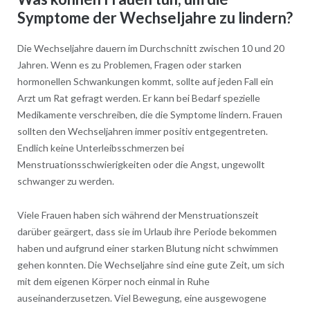
Symptome der Wechseljahre zu lindern?
Die Wechseljahre dauern im Durchschnitt zwischen 10 und 20
Jahren. Wenn es zu Problemen, Fragen oder starken
hormonellen Schwankungen kommt, sollte auf jeden Fall ein
Arzt um Rat gefragt werden. Er kann bei Bedarf spezielle
Medikamente verschreiben, die die Symptome lindern. Frauen
sollten den Wechseljahren immer positiv entgegentreten.
Endlich keine Unterleibsschmerzen bei
Menstruationsschwierigkeiten oder die Angst, ungewollt
schwanger zu werden.
Viele Frauen haben sich während der Menstruationszeit
darüber geärgert, dass sie im Urlaub ihre Periode bekommen
haben und aufgrund einer starken Blutung nicht schwimmen
gehen konnten. Die Wechseljahre sind eine gute Zeit, um sich
mit dem eigenen Körper noch einmal in Ruhe
auseinanderzusetzen. Viel Bewegung, eine ausgewogene