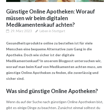
Günstige Online Apotheken: Worauf
müssen wir beim digitalen
Medikamentenkauf achten?
29. März 2023
Leben in Stuttgart
Gesundheitsprodukte online zu bestellen ist für viele
Menschen eine bequeme Alternative zum Gang in die
Apotheke. Doch wie sicher ist der digitale
Medikamentenkauf? In unserem Blogpost untersuchen wir,
worauf man beim Kauf von Medikamenten achten muss, um
günstige Online Apotheken zu finden, die zuverlässig und
sicher sind.
Was sind günstige Online Apotheken?
Wenn du auf der Suche nach günstigen Online Apotheken bist,
gibt es einige Dinge zu beachten. Zunächst einmal solltest du