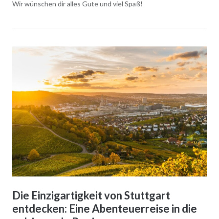
Wir wünschen dir alles Gute und viel Spaß!
Die Einzigartigkeit von Stuttgart
entdecken: Eine Abenteuerreise in die