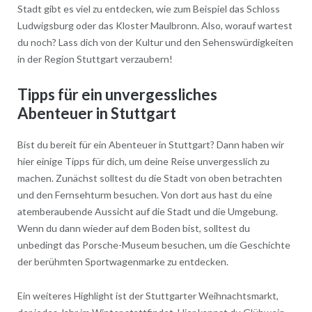
Stadt gibt es viel zu entdecken, wie zum Beispiel das Schloss
Ludwigsburg oder das Kloster Maulbronn. Also, worauf wartest
du noch? Lass dich von der Kultur und den Sehenswürdigkeiten
in der Region Stuttgart verzaubern!
Tipps für ein unvergessliches
Abenteuer in Stuttgart
Bist du bereit für ein Abenteuer in Stuttgart? Dann haben wir
hier einige Tipps für dich, um deine Reise unvergesslich zu
machen. Zunächst solltest du die Stadt von oben betrachten
und den Fernsehturm besuchen. Von dort aus hast du eine
atemberaubende Aussicht auf die Stadt und die Umgebung.
Wenn du dann wieder auf dem Boden bist, solltest du
unbedingt das Porsche-Museum besuchen, um die Geschichte
der berühmten Sportwagenmarke zu entdecken.
Ein weiteres Highlight ist der Stuttgarter Weihnachtsmarkt,