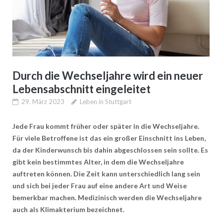
Durch die Wechseljahre wird ein neuer
Lebensabschnitt eingeleitet
29. März 2023
Leben in Stuttgart
Jede Frau kommt früher oder später in die Wechseljahre.
Für viele Betroffene ist das ein großer Einschnitt ins Leben,
da der Kinderwunsch bis dahin abgeschlossen sein sollte. Es
gibt kein bestimmtes Alter, in dem die Wechseljahre
auftreten können. Die Zeit kann unterschiedlich lang sein
und sich bei jeder Frau auf eine andere Art und Weise
bemerkbar machen. Medizinisch werden die Wechseljahre
auch als Klimakterium bezeichnet.