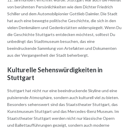
von berühmten Persönlichkeiten wie dem Dichter Friedrich
Schiller und dem Automobilpionier Gottlieb Daimler. Die Stadt
hat auch eine bewegte politische Geschichte, die sich in den
vielen Denkmälern und Gedenkstätten widerspiegelt. Wenn Du
die Geschichte Stuttgarts entdecken möchtest, solltest Du
unbedingt das Stadtmuseum besuchen, das eine
beeindruckende Sammlung von Artefakten und Dokumenten
aus der Vergangenheit der Stadt beherbergt.
Kulturelle Sehenswürdigkeiten in
Stuttgart
Stuttgart hat nicht nur eine beeindruckende Skyline und eine
pulsierende Atmosphäre, sondern auch kulturell viel zu bieten.
Besonders sehenswert sind das Staatstheater Stuttgart, das
Kunstmuseum Stuttgart und das Mercedes-Benz Museum. Im
Staatstheater Stuttgart werden nicht nur klassische Opern
und Ballettaufführungen gezeigt, sondern auch moderne