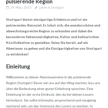
pulsierende Region
29. März 2023
Leben in Stuttgart
Stuttgart bietet einzigartige Erlebnisse und ist ein
pulsierendes Reiseziel. Es lohnt sich, die wunderschöne und
abwechslungsreiche Region zu erkunden und dabei die
besonderen Sehenswürdigkeiten, Kultur und kulinarischen
Köstlichkeiten zu genießen. Seien Sie bereit, auf ein
Abenteuer zu gehen und die Einzigartigkeiten von Stuttgart
zu entdecken!
Einleitung
Willkommen zu deiner Abenteuerreise in die pulsierende
Region Stuttgart! Bevor wir uns auf den Weg machen, lass uns
über die Bedeutung einer guten Einleitung sprechen. Eine
Einleitung ist der erste Eindruck, den du bei deinen Lesern
hinterlässt. Sie sollte informativ, ansprechend und neugierig
machend sein, um das Interesse des Lesers zu wecken. In