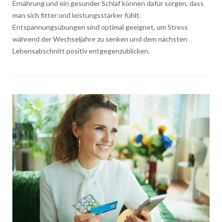
Ernährung und ein gesunder Schlaf können dafür sorgen, dass
man sich fitter und leistungsstärker fühlt.
Entspannungsübungen sind optimal geeignet, um Stress
während der Wechseljahre zu senken und dem nächsten
Lebensabschnitt positiv entgegenzublicken.