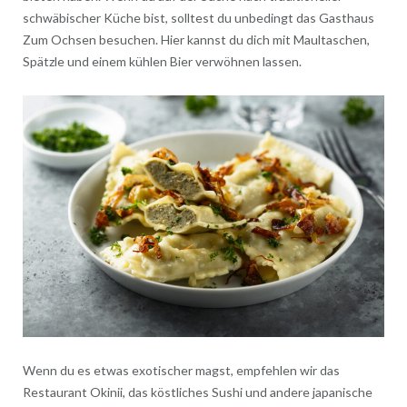
schwäbischer Küche bist, solltest du unbedingt das Gasthaus
Zum Ochsen besuchen. Hier kannst du dich mit Maultaschen,
Spätzle und einem kühlen Bier verwöhnen lassen.
Wenn du es etwas exotischer magst, empfehlen wir das
Restaurant Okinii, das köstliches Sushi und andere japanische