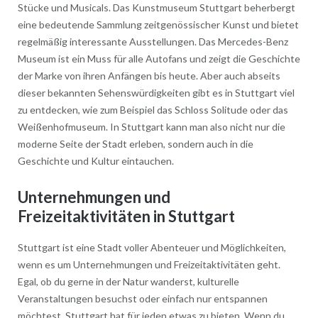
Stücke und Musicals. Das Kunstmuseum Stuttgart beherbergt
eine bedeutende Sammlung zeitgenössischer Kunst und bietet
regelmäßig interessante Ausstellungen. Das Mercedes-Benz
Museum ist ein Muss für alle Autofans und zeigt die Geschichte
der Marke von ihren Anfängen bis heute. Aber auch abseits
dieser bekannten Sehenswürdigkeiten gibt es in Stuttgart viel
zu entdecken, wie zum Beispiel das Schloss Solitude oder das
Weißenhofmuseum. In Stuttgart kann man also nicht nur die
moderne Seite der Stadt erleben, sondern auch in die
Geschichte und Kultur eintauchen.
Unternehmungen und
Freizeitaktivitäten in Stuttgart
Stuttgart ist eine Stadt voller Abenteuer und Möglichkeiten,
wenn es um Unternehmungen und Freizeitaktivitäten geht.
Egal, ob du gerne in der Natur wanderst, kulturelle
Veranstaltungen besuchst oder einfach nur entspannen
möchtest, Stuttgart hat für jeden etwas zu bieten. Wenn du