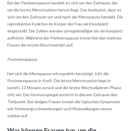
Bei der Perimenopause handelt es sich um den Zeitraum, der
um die letzte Menstruation herum liegt. Das bedeutet, dass es
sich um den Zeitraum vor und nach der Menopause handelt. Die
reproduktive Funktion im Körper der Frau wird komplett
eingestellt. Die Zyklen werden unregelmäßiger bis sie komplett
aufhören. Während der Perimenopause treten bei den meisten
Frauen die ersten Beschwerden auf.
Postmenopause
Hat sich die Menopause retrospektiv bestätigt, tritt die
Postmenopause in Kraft. Die letzte Menstruation liegt in
bereits 12 Monate zurück und die letzte Wechseljahren-Phase
tritt ein. Der Hormonspiegel erreicht in diesem Zeitraum den
Tiefpunkt. Bei einigen Frauen treten die typischen Symptome
wie Stimmungsschwankungen und Hitzewallungen etwas
stärker auf.
Was können Frauen tun, um die