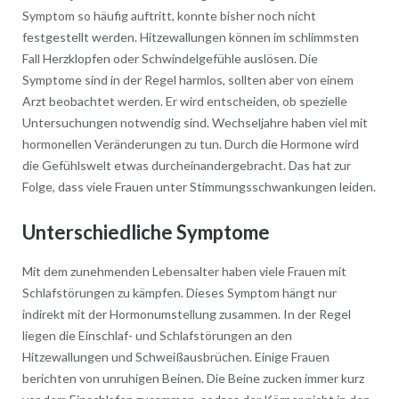
Symptom so häufig auftritt, konnte bisher noch nicht
festgestellt werden. Hitzewallungen können im schlimmsten
Fall Herzklopfen oder Schwindelgefühle auslösen. Die
Symptome sind in der Regel harmlos, sollten aber von einem
Arzt beobachtet werden. Er wird entscheiden, ob spezielle
Untersuchungen notwendig sind. Wechseljahre haben viel mit
hormonellen Veränderungen zu tun. Durch die Hormone wird
die Gefühlswelt etwas durcheinandergebracht. Das hat zur
Folge, dass viele Frauen unter Stimmungsschwankungen leiden.
Unterschiedliche Symptome
Mit dem zunehmenden Lebensalter haben viele Frauen mit
Schlafstörungen zu kämpfen. Dieses Symptom hängt nur
indirekt mit der Hormonumstellung zusammen. In der Regel
liegen die Einschlaf- und Schlafstörungen an den
Hitzewallungen und Schweißausbrüchen. Einige Frauen
berichten von unruhigen Beinen. Die Beine zucken immer kurz