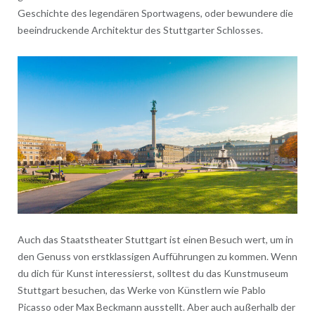
Geschichte des legendären Sportwagens, oder bewundere die
beeindruckende Architektur des Stuttgarter Schlosses.
Auch das Staatstheater Stuttgart ist einen Besuch wert, um in
den Genuss von erstklassigen Aufführungen zu kommen. Wenn
du dich für Kunst interessierst, solltest du das Kunstmuseum
Stuttgart besuchen, das Werke von Künstlern wie Pablo
Picasso oder Max Beckmann ausstellt. Aber auch außerhalb der