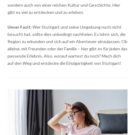
sondern auch von einer reichen Kultur und Geschichte. Hier
gibt es viel zu entdecken und zu erleben.
Unser Fazit:
Wer Stuttgart und seine Umgebung noch nicht
besucht hat, sollte dies unbedingt nachholen. Es lohnt sich, die
Region zu erkunden und sich auf ein Abenteuer einzulassen. Ob
alleine, mit Freunden oder der Familie – hier gibt es für jeden das
passende Erlebnis. Also, worauf wartest du noch? Mach dich
auf den Weg und entdecke die Einzigartigkeit von Stuttgart!