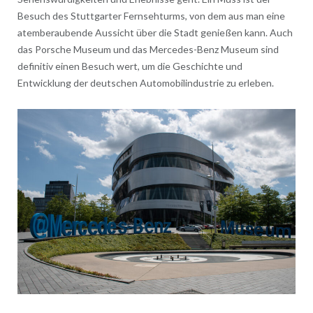
Besuch des Stuttgarter Fernsehturms, von dem aus man eine
atemberaubende Aussicht über die Stadt genießen kann. Auch
das Porsche Museum und das Mercedes-Benz Museum sind
definitiv einen Besuch wert, um die Geschichte und
Entwicklung der deutschen Automobilindustrie zu erleben.