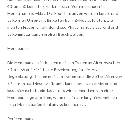
40. und 50 kommt es zu den ersten Veränderungen im
Menstruationszyklus. Die Regelblutungen werden kürzer und
es können Unregelmäßigkeiten beim Zyklus auftreten. Die
meisten Frauen empfinden diese Phase nicht als störend und
es kommt zu keinen großen Beschwerden.
Menopause
Die Menopause tritt bei den meisten Frauen im Alter zwischen
50 und 55 auf. Sie ist eine Bezeichnung für die letzte
Regelblutung. Bei den meisten Frauen tritt die Zeit im Alter von
52 Jahren auf. Dieser Zeitpunkt kann aber stark variieren und
lässt sich nicht beeinflussen. Es wird immer dann von einer
Menopause gesprochen, wenn es ein Jahr lang nicht mehr zu
einer Menstruationsblutung gekommen ist.
Perimenopause