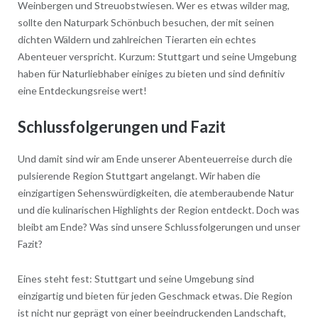
Weinbergen und Streuobstwiesen. Wer es etwas wilder mag,
sollte den Naturpark Schönbuch besuchen, der mit seinen
dichten Wäldern und zahlreichen Tierarten ein echtes
Abenteuer verspricht. Kurzum: Stuttgart und seine Umgebung
haben für Naturliebhaber einiges zu bieten und sind definitiv
eine Entdeckungsreise wert!
Schlussfolgerungen und Fazit
Und damit sind wir am Ende unserer Abenteuerreise durch die
pulsierende Region Stuttgart angelangt. Wir haben die
einzigartigen Sehenswürdigkeiten, die atemberaubende Natur
und die kulinarischen Highlights der Region entdeckt. Doch was
bleibt am Ende? Was sind unsere Schlussfolgerungen und unser
Fazit?
Eines steht fest: Stuttgart und seine Umgebung sind
einzigartig und bieten für jeden Geschmack etwas. Die Region
ist nicht nur geprägt von einer beeindruckenden Landschaft,