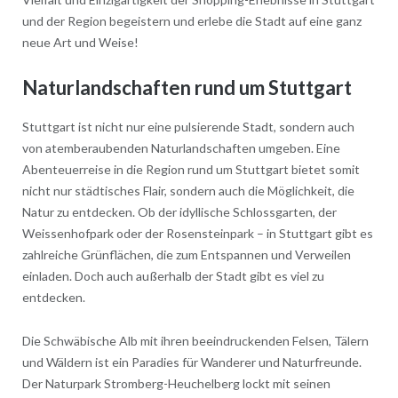
und der Region begeistern und erlebe die Stadt auf eine ganz
neue Art und Weise!
Naturlandschaften rund um Stuttgart
Stuttgart ist nicht nur eine pulsierende Stadt, sondern auch
von atemberaubenden Naturlandschaften umgeben. Eine
Abenteuerreise in die Region rund um Stuttgart bietet somit
nicht nur städtisches Flair, sondern auch die Möglichkeit, die
Natur zu entdecken. Ob der idyllische Schlossgarten, der
Weissenhofpark oder der Rosensteinpark – in Stuttgart gibt es
zahlreiche Grünflächen, die zum Entspannen und Verweilen
einladen. Doch auch außerhalb der Stadt gibt es viel zu
entdecken.
Die Schwäbische Alb mit ihren beeindruckenden Felsen, Tälern
und Wäldern ist ein Paradies für Wanderer und Naturfreunde.
Der Naturpark Stromberg-Heuchelberg lockt mit seinen