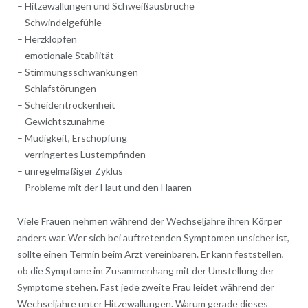
– Hitzewallungen und Schweißausbrüche
– Schwindelgefühle
– Herzklopfen
– emotionale Stabilität
– Stimmungsschwankungen
– Schlafstörungen
– Scheidentrockenheit
– Gewichtszunahme
– Müdigkeit, Erschöpfung
– verringertes Lustempfinden
– unregelmäßiger Zyklus
– Probleme mit der Haut und den Haaren
Viele Frauen nehmen während der Wechseljahre ihren Körper
anders war. Wer sich bei auftretenden Symptomen unsicher ist,
sollte einen Termin beim Arzt vereinbaren. Er kann feststellen,
ob die Symptome im Zusammenhang mit der Umstellung der
Symptome stehen. Fast jede zweite Frau leidet während der
Wechseljahre unter Hitzewallungen. Warum gerade dieses