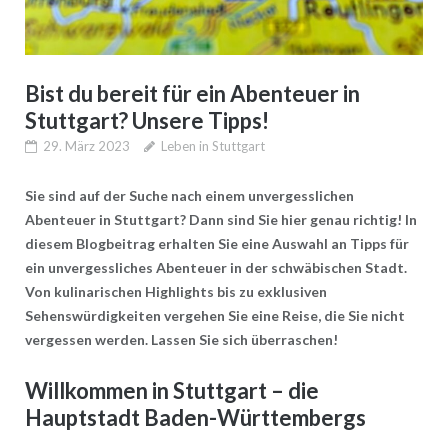
Bist du bereit für ein Abenteuer in
Stuttgart? Unsere Tipps!
29. März 2023
Leben in Stuttgart
Sie sind auf der Suche nach einem unvergesslichen
Abenteuer in Stuttgart? Dann sind Sie hier genau richtig! In
diesem Blogbeitrag erhalten Sie eine Auswahl an Tipps für
ein unvergessliches Abenteuer in der schwäbischen Stadt.
Von kulinarischen Highlights bis zu exklusiven
Sehenswürdigkeiten vergehen Sie eine Reise, die Sie nicht
vergessen werden. Lassen Sie sich überraschen!
Willkommen in Stuttgart – die
Hauptstadt Baden-Württembergs