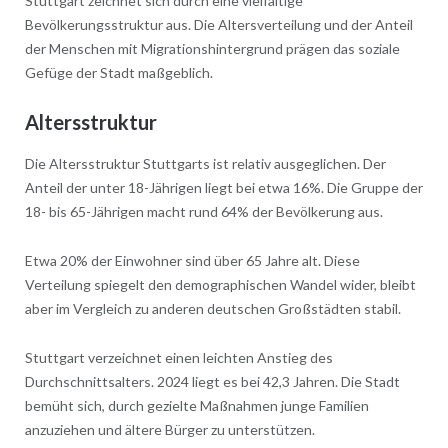
Stuttgart zeichnet sich durch eine vielfältige
Bevölkerungsstruktur aus. Die Altersverteilung und der Anteil
der Menschen mit Migrationshintergrund prägen das soziale
Gefüge der Stadt maßgeblich.
Altersstruktur
Die Altersstruktur Stuttgarts ist relativ ausgeglichen. Der
Anteil der unter 18-Jährigen liegt bei etwa 16%. Die Gruppe der
18- bis 65-Jährigen macht rund 64% der Bevölkerung aus.
Etwa 20% der Einwohner sind über 65 Jahre alt. Diese
Verteilung spiegelt den demographischen Wandel wider, bleibt
aber im Vergleich zu anderen deutschen Großstädten stabil.
Stuttgart verzeichnet einen leichten Anstieg des
Durchschnittsalters. 2024 liegt es bei 42,3 Jahren. Die Stadt
bemüht sich, durch gezielte Maßnahmen junge Familien
anzuziehen und ältere Bürger zu unterstützen.