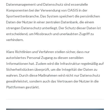
Datenmanagement und Datenschutz sind essenzielle
Komponenten bei der Verwendung von OASIS in der
Sportwettenbranche. Das System speichert die persönlichen
Daten der Nutzer in einer zentralen Datenbank, die einem
strengen Datenschutz unterliegt. Der Schutz dieser Daten ist
entscheidend, um Missbrauch und unerlaubten Zugriff zu
verhindern.
Klare Richtlinien und Verfahren stellen sicher, dass nur
autorisiertes Personal Zugang zu diesen sensiblen
Informationen hat. Zudem wird die Infrastruktur regelmäßig auf
Sicherheitslücken überprüft, um die Integrität der Daten zu
wahren. Durch diese Maßnahmen wird nicht nur Datenschutz
gewährleistet, sondern auch das Vertrauen der Nutzer in die
Plattformen gestärkt.