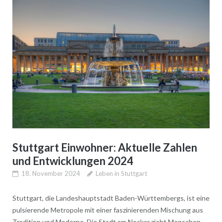
Stuttgart Einwohner: Aktuelle Zahlen
und Entwicklungen 2024
18. November 2024
Leben in Stuttgart
Stuttgart, die Landeshauptstadt Baden-Württembergs, ist eine
pulsierende Metropole mit einer faszinierenden Mischung aus
Tradition und Moderne. Die Stadt am Neckar zieht Menschen