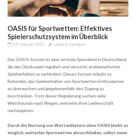
OASIS für Sportwetten: Effektives
Spielerschutzsystem im Überblick
25. Februar 2025
Leben in Stuttgart
Das OASIS-System ist eine zentrale Sperrdatei in Deutschland,
die das Glücksspiel reguliert und versucht, problematisches
Spielverhalten zu verhindern. Dieses System erlaubt es
Behörden, das Spielverhalten von Sportwetten-Enthusiasten
zu überwachen und gegebenenfalls den Zugang zu
beschränken. Trotz dieser Regulierung suchen viele
Wettfreunde nach Wegen, weiterhin ihrer Leidenschaft
nachzugehen.
Durch die Nutzung von Wettanbietern ohne OASIS bleibt es
möglich, weiterhin Sportwetten abzuschließen, selbst wenn