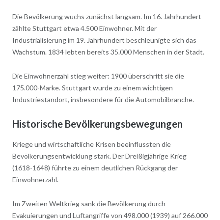
Die Bevölkerung wuchs zunächst langsam. Im 16. Jahrhundert
zählte Stuttgart etwa 4.500 Einwohner. Mit der
Industrialisierung im 19. Jahrhundert beschleunigte sich das
Wachstum. 1834 lebten bereits 35.000 Menschen in der Stadt.
Die Einwohnerzahl stieg weiter: 1900 überschritt sie die
175.000-Marke. Stuttgart wurde zu einem wichtigen
Industriestandort, insbesondere für die Automobilbranche.
Historische Bevölkerungsbewegungen
Kriege und wirtschaftliche Krisen beeinflussten die
Bevölkerungsentwicklung stark. Der Dreißigjährige Krieg
(1618-1648) führte zu einem deutlichen Rückgang der
Einwohnerzahl.
Im Zweiten Weltkrieg sank die Bevölkerung durch
Evakuierungen und Luftangriffe von 498.000 (1939) auf 266.000