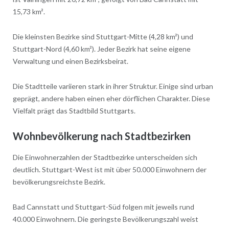
15,73 km².
Die kleinsten Bezirke sind Stuttgart-Mitte (4,28 km²) und
Stuttgart-Nord (4,60 km²). Jeder Bezirk hat seine eigene
Verwaltung und einen Bezirksbeirat.
Die Stadtteile variieren stark in ihrer Struktur. Einige sind urban
geprägt, andere haben einen eher dörflichen Charakter. Diese
Vielfalt prägt das Stadtbild Stuttgarts.
Wohnbevölkerung nach Stadtbezirken
Die Einwohnerzahlen der Stadtbezirke unterscheiden sich
deutlich. Stuttgart-West ist mit über 50.000 Einwohnern der
bevölkerungsreichste Bezirk.
Bad Cannstatt und Stuttgart-Süd folgen mit jeweils rund
40.000 Einwohnern. Die geringste Bevölkerungszahl weist