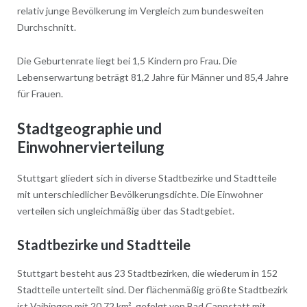
relativ junge Bevölkerung im Vergleich zum bundesweiten
Durchschnitt.
Die Geburtenrate liegt bei 1,5 Kindern pro Frau. Die
Lebenserwartung beträgt 81,2 Jahre für Männer und 85,4 Jahre
für Frauen.
Stadtgeographie und
Einwohnervierteilung
Stuttgart gliedert sich in diverse Stadtbezirke und Stadtteile
mit unterschiedlicher Bevölkerungsdichte. Die Einwohner
verteilen sich ungleichmäßig über das Stadtgebiet.
Stadtbezirke und Stadtteile
Stuttgart besteht aus 23 Stadtbezirken, die wiederum in 152
Stadtteile unterteilt sind. Der flächenmäßig größte Stadtbezirk
ist Vaihingen mit 20,72 km², gefolgt von Bad Cannstatt mit