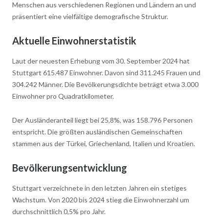
Menschen aus verschiedenen Regionen und Ländern an und
präsentiert eine vielfältige demografische Struktur.
Aktuelle Einwohnerstatistik
Laut der neuesten Erhebung vom 30. September 2024 hat
Stuttgart 615.487 Einwohner. Davon sind 311.245 Frauen und
304.242 Männer. Die Bevölkerungsdichte beträgt etwa 3.000
Einwohner pro Quadratkilometer.
Der Ausländeranteil liegt bei 25,8%, was 158.796 Personen
entspricht. Die größten ausländischen Gemeinschaften
stammen aus der Türkei, Griechenland, Italien und Kroatien.
Bevölkerungsentwicklung
Stuttgart verzeichnete in den letzten Jahren ein stetiges
Wachstum. Von 2020 bis 2024 stieg die Einwohnerzahl um
durchschnittlich 0,5% pro Jahr.