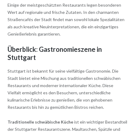
Einige der meistgeschätzten Restaurants legen besonderen
Wert auf regionale und frische Zutaten. In den charmanten
Straßencafés der Stadt findet man sowohl lokale Spezialitäten
als auch kreative Neuinterpretationen, die ein einzigartiges
Genießerlebnis garantieren.
Überblick: Gastronomieszene in
Stuttgart
Stuttgart ist bekannt für seine vielfältige Gastronomie. Die
Stadt bietet eine Mischung aus traditionellen schwäbischen
Restaurants und moderner internationaler Küche. Diese
Vielfalt ermöglicht es den Besuchern, unterschiedliche
kulinarische Erlebnisse zu genießen, die von gehobenen
Restaurants bis hin zu gemütlichen Bistros reichen.
Traditionelle schwäbische Küche
ist ein wichtiger Bestandteil
der Stuttgarter Restaurantszene. Maultaschen, Spätzle und