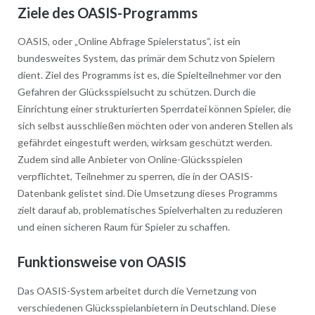
Ziele des OASIS-Programms
OASIS, oder „Online Abfrage Spielerstatus“, ist ein
bundesweites System, das primär dem Schutz von Spielern
dient. Ziel des Programms ist es, die Spielteilnehmer vor den
Gefahren der Glücksspielsucht zu schützen. Durch die
Einrichtung einer strukturierten Sperrdatei können Spieler, die
sich selbst ausschließen möchten oder von anderen Stellen als
gefährdet eingestuft werden, wirksam geschützt werden.
Zudem sind alle Anbieter von Online-Glücksspielen
verpflichtet, Teilnehmer zu sperren, die in der OASIS-
Datenbank gelistet sind. Die Umsetzung dieses Programms
zielt darauf ab, problematisches Spielverhalten zu reduzieren
und einen sicheren Raum für Spieler zu schaffen.
Funktionsweise von OASIS
Das OASIS-System arbeitet durch die Vernetzung von
verschiedenen Glücksspielanbietern in Deutschland. Diese